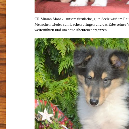
CR Miraan Manak...unsere fürstliche, gute Seele wird im Ra
Menschen wieder zum Lachen bringen und das Erbe seines Vo
weiterführen und um neue Abenteuer ergänzen