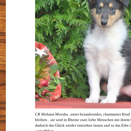
CR Mohana Moesha...unser bezauberndes, charmantes Kind d
bleiben....sie wird in Rheine zwei liebe Menschen mit ihre
dadurch das Glück wieder einziehen lassen und so das Erbe i
weiterfühen