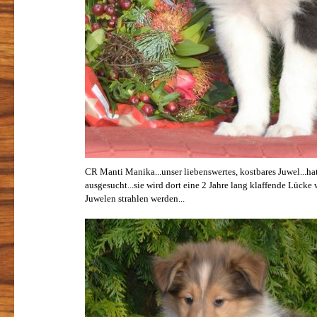
CR Manti Manika...unser liebenswertes, kostbares Juwel...hat
ausgesucht...sie wird dort eine 2 Jahre lang klaffende Lück
Juwelen strahlen werden...