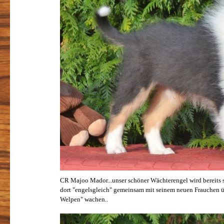
CR Majoo Mador...unser schöner Wächterengel wird bereits s
dort "engelsgleich" gemeinsam mit seinem neuen Frauchen 
Welpen" wachen..