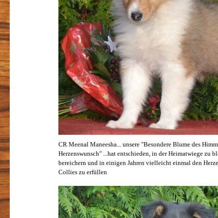
CR Meenal Maneesha... unsere "Besondere Blume des Himme
Herzenswunsch" ...hat entschieden, in der Heimatwiege zu bl
bereichern und in einigen Jahren vielleicht einmal den He
Collies zu erfüllen