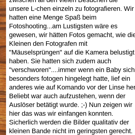
unsere L-chen einzeln zu fotografieren. Wir
hatten eine Menge Spaß beim
Fotoshooting...am Lustigsten wäre es
gewesen, wir hätten Fotos gemacht, wie di
Kleinen den Fotografen mit
"Mäuselsprüngen" auf die Kamera belustigt
haben. Sie hatten sich zudem auch
"verschworen"....immer wenn ein Baby sich
besonders fotogen hingelegt hatte, lief ein
anderes wie auf Komando vor der Linse her
Beliebt war auch aufzustehen, wenn der
Auslöser betätigt wurde. ;-) Nun zeigen wir
hier das was wir einfangen konnten.
Sicherlich werden die Bilder qualitativ der
kleinen Bande nicht im geringsten gerecht.