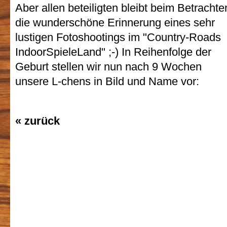
Aber allen beteiligten bleibt beim Betrachte
die wunderschöne Erinnerung eines sehr
lustigen Fotoshootings im "Country-Roads
IndoorSpieleLand" ;-) In Reihenfolge der
Geburt stellen wir nun nach 9 Wochen
unsere L-chens in Bild und Name vor:
« zurück