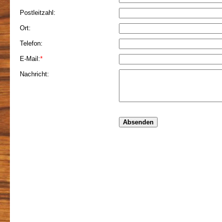
Postleitzahl:
Ort:
Telefon:
E-Mail:
*
Nachricht: